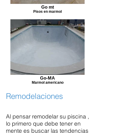
Go mt
Pisos en marmol
Go-MA
Marmol americano
Remodelaciones
Al pensar remodelar su piscina ,
lo primero que debe tener en
mente es buscar las tendencias