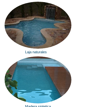
Laja naturales
Madera sintetica