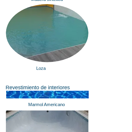
Loza
Revestimiento de interiores
Marmol Americano