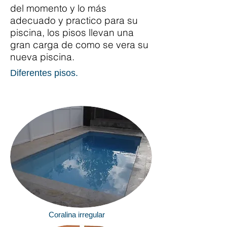
del momento y lo más
adecuado y practico para su
piscina, los pisos llevan una
gran carga de como se vera su
nueva piscina.
Diferentes pisos.
Coralina irregular