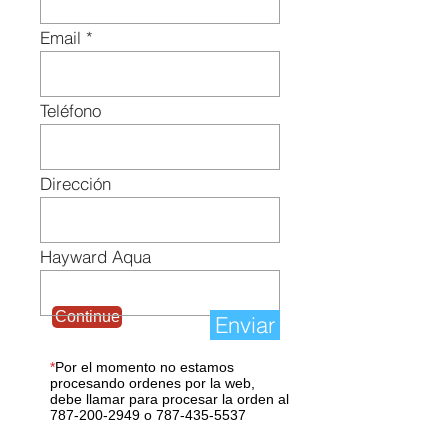
Email
Teléfono
Dirección
Hayward Aqua
Continue
Enviar
*
Por el momento no estamos
procesando ordenes por la web,
debe llamar para procesar la orden al
787-200-2949
o
787-435-5537