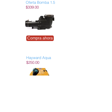
Oferta Bomba 1.5
$339.00
Compra ahora
Hayward Aqua
$250.00
Compra ahora