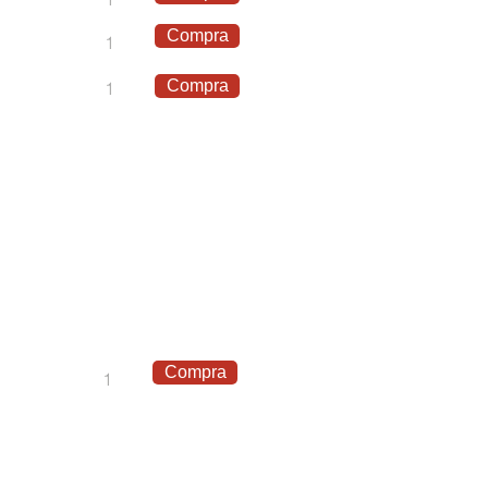
Compra
1
Compra
1
Compra
1