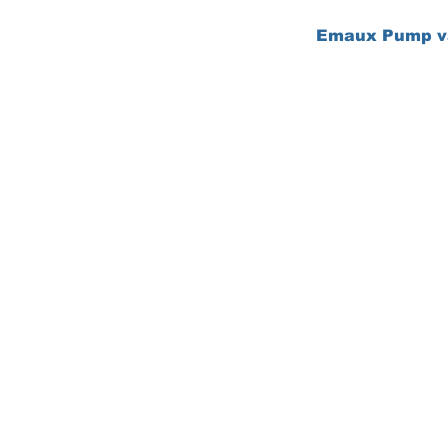
Emaux Pump va